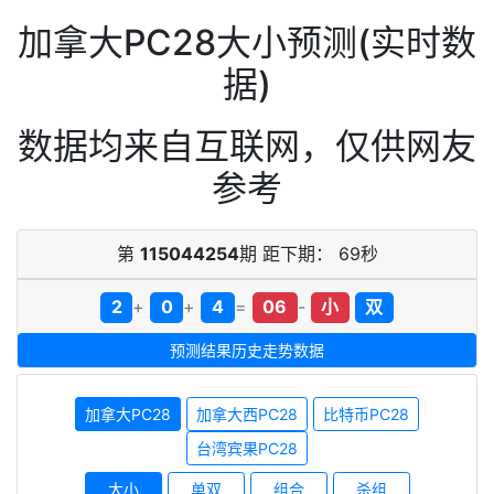
加拿大PC28大小预测(实时数
据)
数据均来自互联网，仅供网友
参考
第
115044254
期 距下期：
69
秒
2
+
0
+
4
=
06
-
小
双
预测结果历史走势数据
加拿大PC28
加拿大西PC28
比特币PC28
台湾宾果PC28
大小
单双
组合
杀组